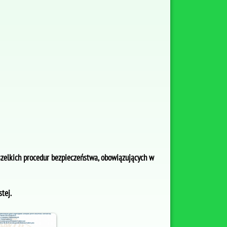
zelkich procedur bezpieczeństwa, obowiązujących w
tej.