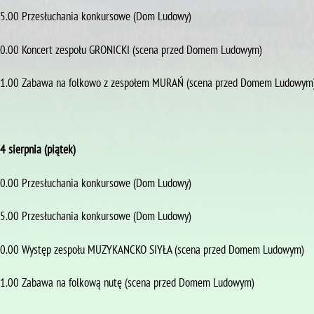
5.00 Przesłuchania konkursowe (Dom Ludowy)
0.00 Koncert zespołu GRONICKI (scena przed Domem Ludowym)
1.00 Zabawa na folkowo z zespołem MURAŃ (scena przed Domem Ludowym
4 sierpnia (piątek)
0.00 Przesłuchania konkursowe (Dom Ludowy)
5.00 Przesłuchania konkursowe (Dom Ludowy)
0.00 Występ zespołu MUZYKANCKO SIYŁA (scena przed Domem Ludowym)
1.00 Zabawa na folkową nutę (scena przed Domem Ludowym)