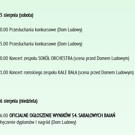
5 sierpnia (sobota)
0.00 Przesłuchania konkursowe (Dom Ludowy)
5.00 Przesłuchania konkursowe (Dom Ludowy)
0.00 Koncert zespołu SOKÓŁ ORCHESTRA (scena przed Domem Ludowym)
1.00 Koncert romskiego zespołu KAŁE BAŁA (scena przed Domem Ludowym)
6 sierpnia (niedziela)
6.00
OFICJALNE OGŁOSZENIE WYNIKÓW 54. SABAŁOWYCH BAJAŃ
ręczenie dyplomów i nagród (Dom Ludowy)