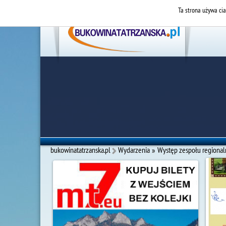
Ta strona używa cia
bukowinatatrzanska.pl
Wydarzenia
»
Występ zespołu regional