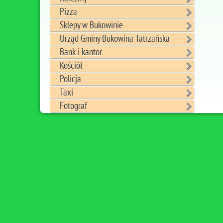
Pizza
Sklepy w Bukowinie
Urząd Gminy Bukowina Tatrzańska
Bank i kantor
Kościół
Policja
Taxi
Fotograf