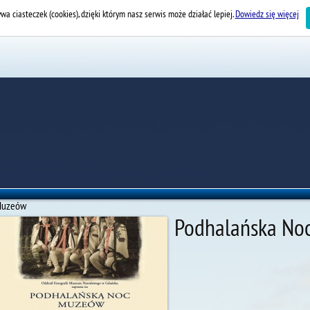
wa ciasteczek (cookies), dzięki którym nasz serwis może działać lepiej.
Dowiedz się więcej
Muzeów
Podhalańska No