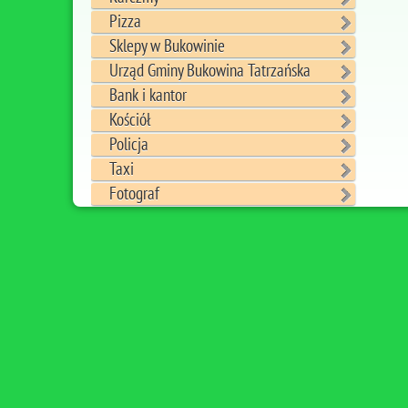
Pizza
Sklepy w Bukowinie
Urząd Gminy Bukowina Tatrzańska
Bank i kantor
Kościół
Policja
Taxi
Fotograf