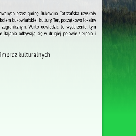
izowanych przez gminę Bukowina Tatrzańska uzyskały
bolem bukowiańskiej kultury. Ten, początkowo lokalny
 zagranicznym. Warto odwiedzić to wydarzenie, tym
 Bajania odbywają się w drugiej połowie sierpnia i
i imprez kulturalnych